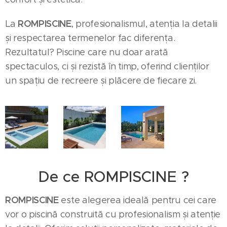
ROMPISCINE
La
, profesionalismul, atenția la detalii
și respectarea termenelor fac diferența.
Rezultatul? Piscine care nu doar arată
spectaculos, ci și rezistă în timp, oferind clienților
un spațiu de recreere și plăcere de fiecare zi.
De ce ROMPISCINE ?
ROMPISCINE
este alegerea ideală pentru cei care
vor o piscină construită cu profesionalism și atenție