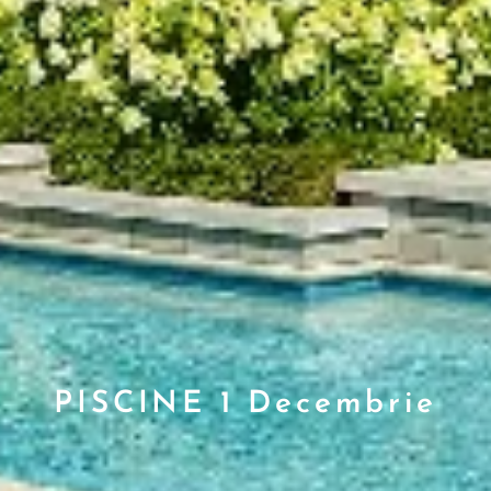
PISCINE 1 Decembrie