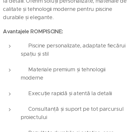
la detalii. Oferim soluții personalizate, materiale de
calitate și tehnologii moderne pentru piscine
durabile și elegante.
Avantajele ROMPISCINE:
✅ Piscine personalizate, adaptate fiecărui
spațiu și stil
✅ Materiale premium și tehnologii
moderne
✅ Execuție rapidă și atentă la detalii
✅ Consultanță și suport pe tot parcursul
proiectului