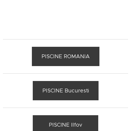
PISCINE ROMANIA
PISCINE Bucuresti
PISCINE Ilfov