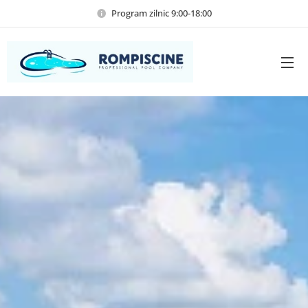
Program zilnic 9:00-18:00