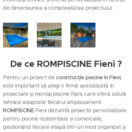
de dimensiunea și complexitatea proiectului.
De ce ROMPISCINE Fieni ?
construcție piscine în Fieni
Pentru un proiect de
,
este important să alegi o firmă specializată în
proiectare și montaj piscine Fieni, care oferă soluții
tehnice adaptate fiecărui amplasament.
ROMPISCINE
Fieni dezvoltă proiecte personalizate
pentru piscine rezidențiale și comerciale,
gestionând fiecare etapă într-un mod organizat și