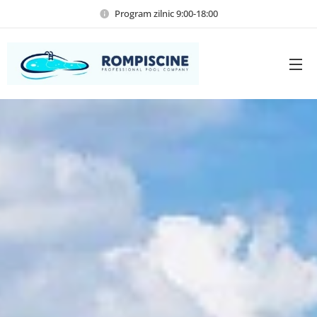
Program zilnic 9:00-18:00