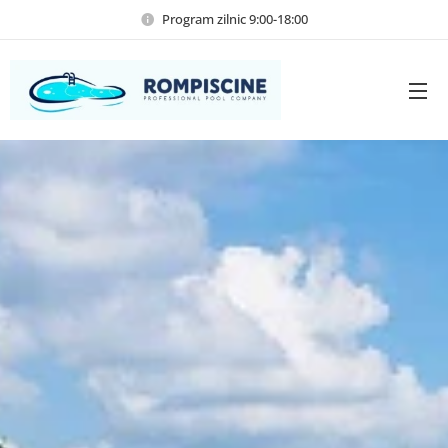
Program zilnic 9:00-18:00