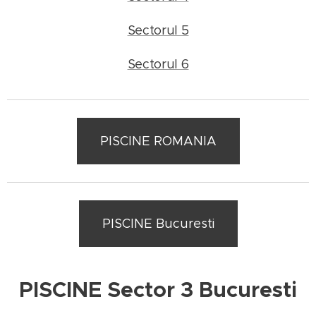
Sectorul 5
Sectorul 6
PISCINE ROMANIA
PISCINE Bucuresti
PISCINE Sector 3 Bucuresti