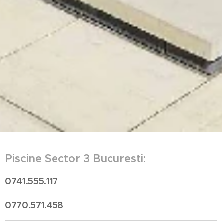
Piscine Sector 3 Bucuresti:
0741.555.117
0770.571.458