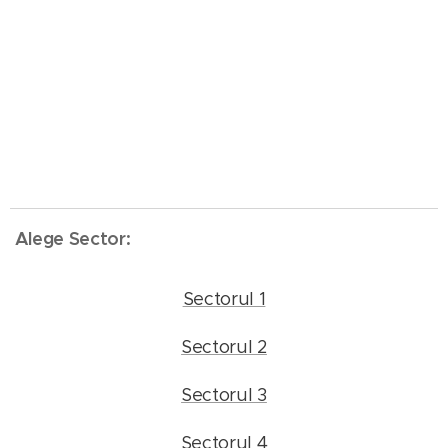
Alege Sector:
Sectorul 1
Sectorul 2
Sectorul 3
Sectorul 4