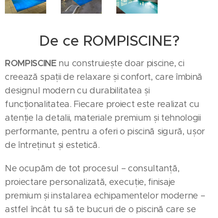
De ce ROMPISCINE?
ROMPISCINE
nu construiește doar piscine, ci
creează spații de relaxare și confort, care îmbină
designul modern cu durabilitatea și
funcționalitatea. Fiecare proiect este realizat cu
atenție la detalii, materiale premium și tehnologii
performante, pentru a oferi o piscină sigură, ușor
de întreținut și estetică.
Ne ocupăm de tot procesul – consultanță,
proiectare personalizată, execuție, finisaje
premium și instalarea echipamentelor moderne –
astfel încât tu să te bucuri de o piscină care se