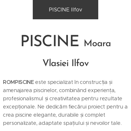
PISCINE Ilfov
PISCINE
Moara
Vlasiei
Ilfov
ROMPISCINE
este specializat în construcția și
amenajarea piscinelor, combinând experiența,
profesionalismul și creativitatea pentru rezultate
excepționale. Ne dedicăm fiecărui proiect pentru a
crea piscine elegante, durabile și complet
personalizate, adaptate spațiului și nevoilor tale.