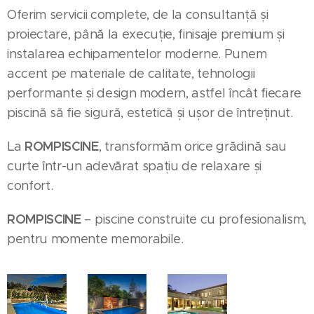
Oferim servicii complete, de la consultanță și
proiectare, până la execuție, finisaje premium și
instalarea echipamentelor moderne. Punem
accent pe materiale de calitate, tehnologii
performante și design modern, astfel încât fiecare
piscină să fie sigură, estetică și ușor de întreținut.
ROMPISCINE
La
, transformăm orice grădină sau
curte într-un adevărat spațiu de relaxare și
confort.
ROMPISCINE
– piscine construite cu profesionalism,
pentru momente memorabile.