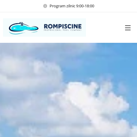
Program zilnic 9:00-18:00