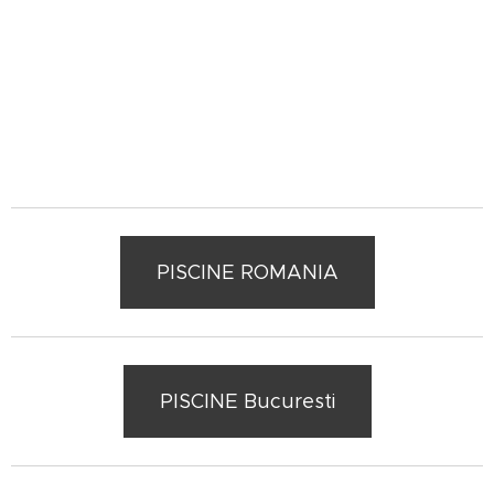
PISCINE ROMANIA
PISCINE Bucuresti