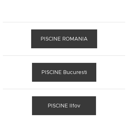
PISCINE ROMANIA
PISCINE Bucuresti
PISCINE Ilfov