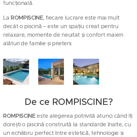
funcțională.
ROMPISCINE
La
, fiecare lucrare este mai mult
decât o piscină – este un spațiu creat pentru
relaxare, momente de neuitat și confort maxim
alături de familie și prieteni.
De ce ROMPISCINE?
ROMPISCINE
este alegerea potrivită atunci când îți
dorești o piscină construită la standarde înalte, cu
un echilibru perfect între estetică, tehnologie și