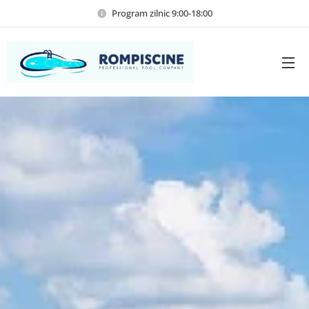
Program zilnic 9:00-18:00