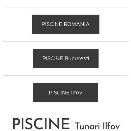
PISCINE ROMANIA
PISCINE Bucuresti
PISCINE Ilfov
PISCINE
Tunari
Ilfov