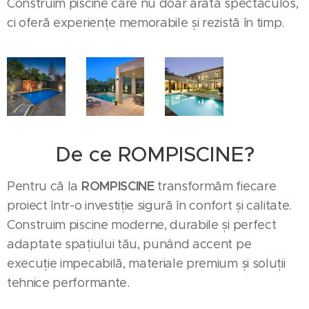
Construim piscine care nu doar arată spectaculos,
ci oferă experiențe memorabile și rezistă în timp.
De ce ROMPISCINE?
ROMPISCINE
Pentru că la
transformăm fiecare
proiect într-o investiție sigură în confort și calitate.
Construim piscine moderne, durabile și perfect
adaptate spațiului tău, punând accent pe
execuție impecabilă, materiale premium și soluții
tehnice performante.