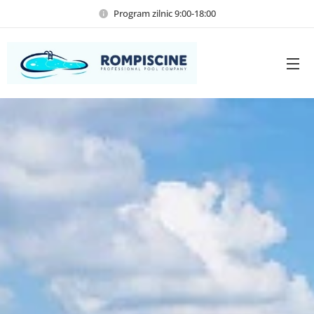
Program zilnic 9:00-18:00