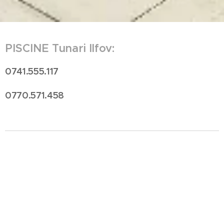
PISCINE Tunari
Ilfov:
0741.555.117
0770.571.458